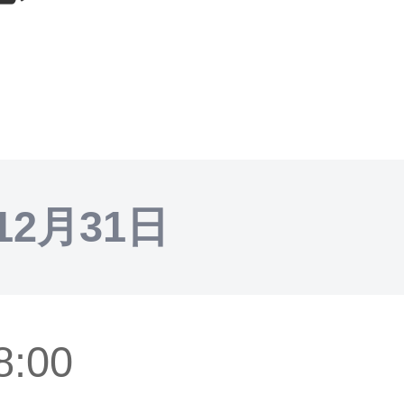
12月31日
8:00