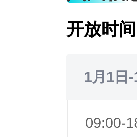
开放时间
1月1日-
09:00-1