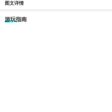
图文详情
游玩指南