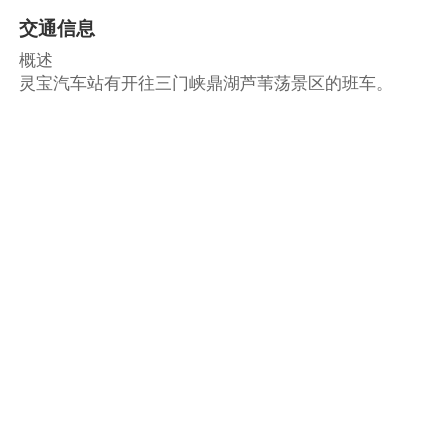
交通信息
概述
灵宝汽车站有开往三门峡鼎湖芦苇荡景区的班车。