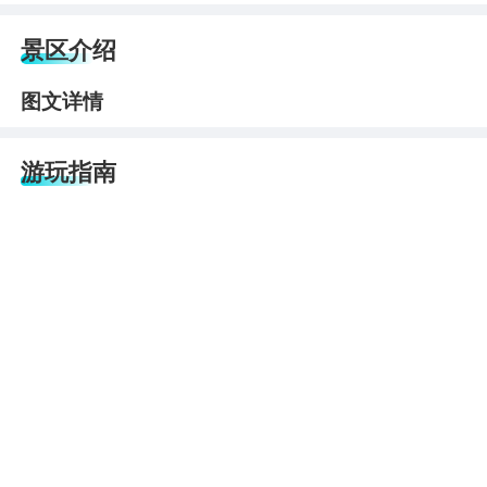
景区介绍
图文详情
游玩指南