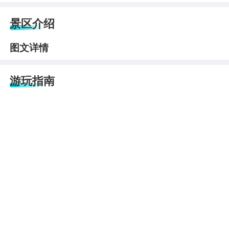
景区介绍
图文详情
游玩指南