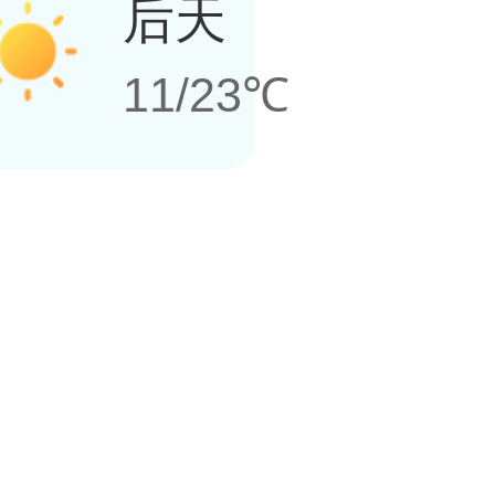
后天
11/23℃