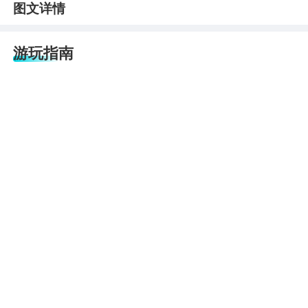
图文详情
游玩指南