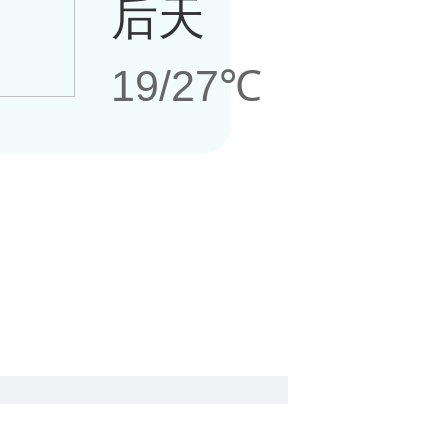
后天
19/27℃