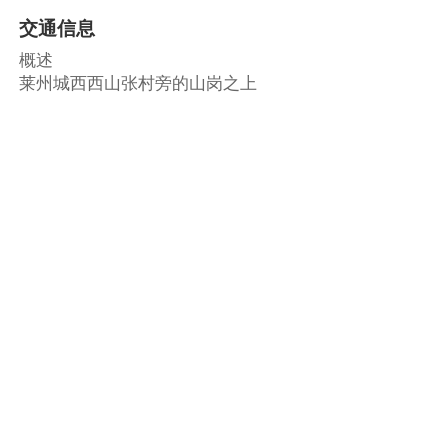
交通信息
概述
莱州城西西山张村旁的山岗之上