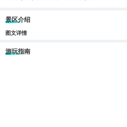
景区介绍
图文详情
游玩指南