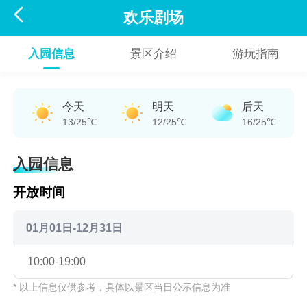

欢乐剧场
入园信息
景区介绍
游玩指南
今天
明天
后天
13/25℃
12/25℃
16/25℃
入园信息
开放时间
01月01日-12月31日
10:00-19:00
* 以上信息仅供参考，具体以景区当日公示信息为准