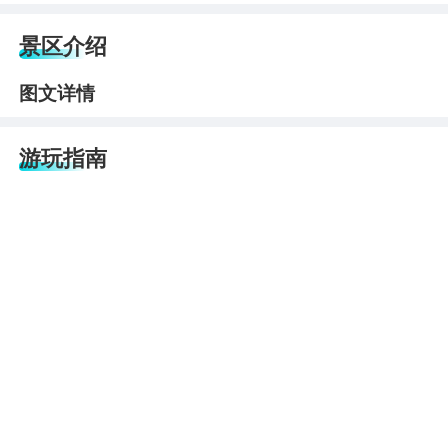
景区介绍
图文详情
游玩指南