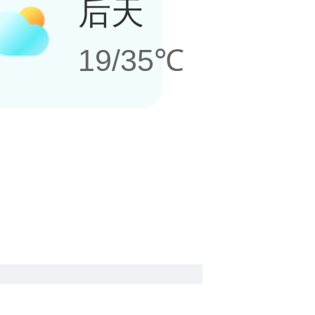
后天
19/35℃