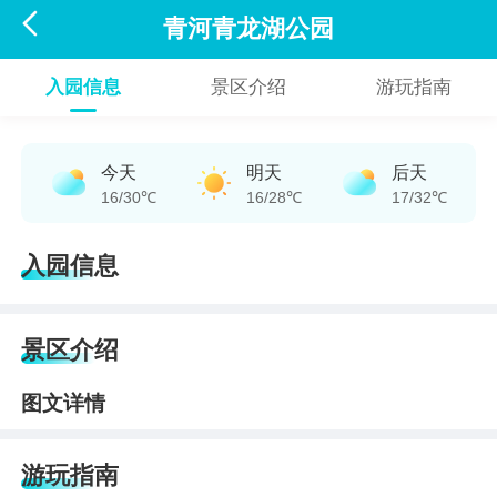

青河青龙湖公园
入园信息
景区介绍
游玩指南
今天
明天
后天
16/30℃
16/28℃
17/32℃
入园信息
景区介绍
图文详情
游玩指南