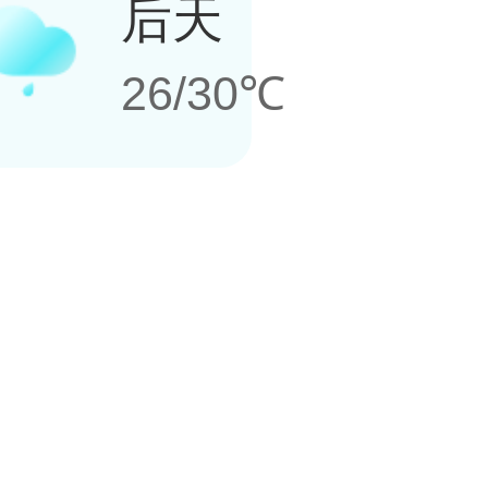
后天
26/30℃