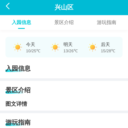

兴山区
入园信息
景区介绍
游玩指南
今天
明天
后天
10/25℃
13/26℃
15/28℃
入园信息
景区介绍
图文详情
游玩指南