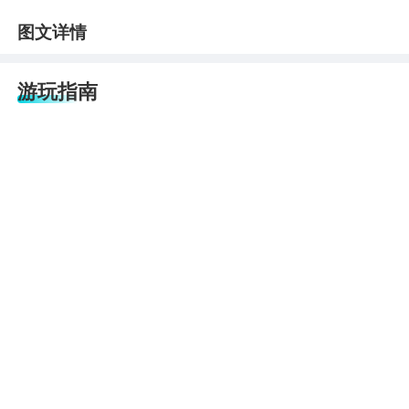
图文详情
游玩指南