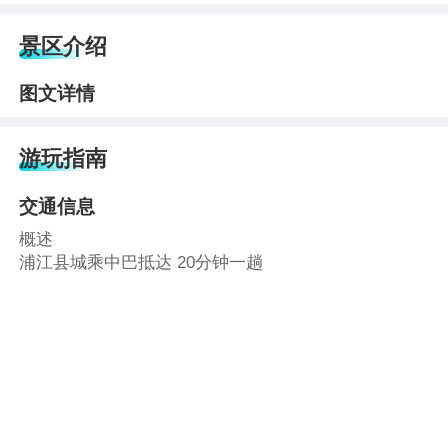
景区介绍
图文详情
游玩指南
交通信息
概述
浦江县城乘中巴抵达 20分钟一趟