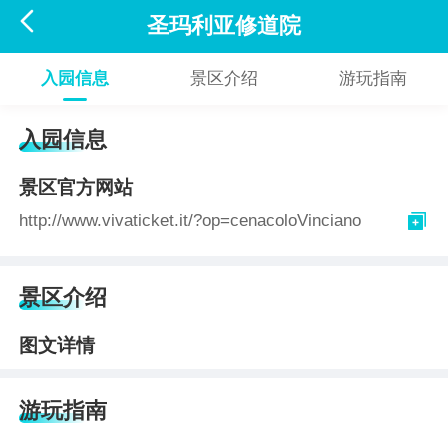

圣玛利亚修道院
入园信息
景区介绍
游玩指南
入园信息
景区官方网站

http://www.vivaticket.it/?op=cenacoloVinciano
景区介绍
图文详情
游玩指南