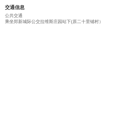
交通信息
公共交通
乘坐郑新城际公交拉维斯庄园站下(原二十里铺村）