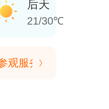
后天
21/30℃
间参观服务】中国人民革
5日、8月1日、8月15
间参观服务】中国人民革
日18:30-20:00，
5日、8月1日、8月15