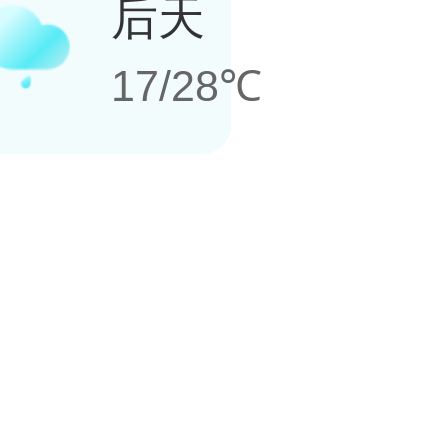
后天
17/28℃