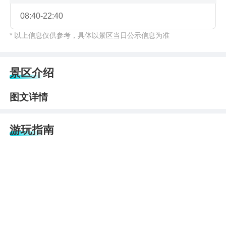
08:40-22:40
* 以上信息仅供参考，具体以景区当日公示信息为准
景区介绍
图文详情
游玩指南