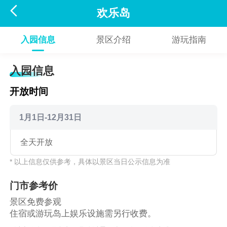

欢乐岛
入园信息
景区介绍
游玩指南
入园信息
开放时间
1月1日-12月31日
全天开放
* 以上信息仅供参考，具体以景区当日公示信息为准
门市参考价
景区免费参观
住宿或游玩岛上娱乐设施需另行收费。