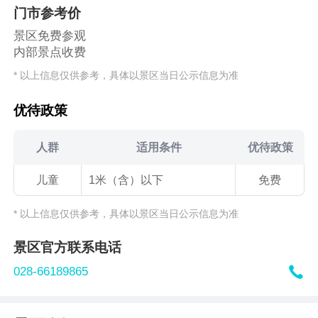
门市参考价
景区免费参观
内部景点收费
* 以上信息仅供参考，具体以景区当日公示信息为准
优待政策
人群
适用条件
优待政策
儿童
1米（含）以下
免费
* 以上信息仅供参考，具体以景区当日公示信息为准
景区官方联系电话

028-66189865