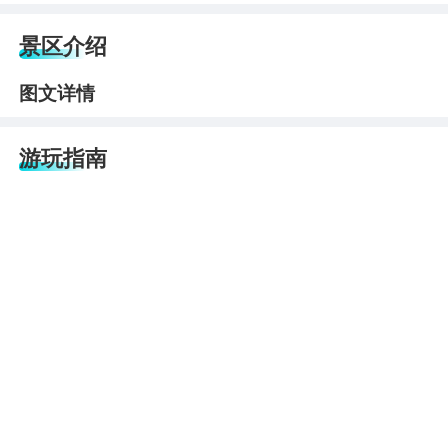
景区介绍
图文详情
游玩指南