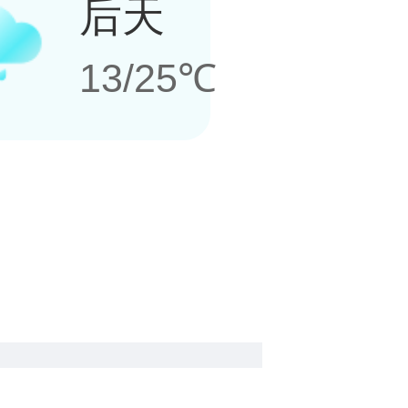
后天
13/25℃