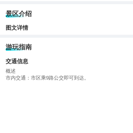
景区介绍
图文详情
游玩指南
交通信息
概述
市内交通：市区乘9路公交即可到达。