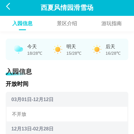

西夏风情园滑雪场
入园信息
景区介绍
游玩指南
今天
明天
后天
18/28℃
15/28℃
16/28℃
入园信息
开放时间
03月01日-12月12日
不开放
12月13日-02月28日