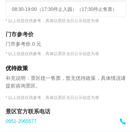
08:30-19:00（17:30停止入园）（17:30停止售票）
* 以上信息仅供参考，具体以景区当日公示信息为准
门市参考价
门市参考价 0 元
* 以上信息仅供参考，具体以景区当日公示信息为准
优待政策
补充说明：景区统一售票，暂无优待政策，具体情况请
提前咨询景区。
* 以上信息仅供参考，具体以景区当日公示信息为准
景区官方联系电话

0951-2065577