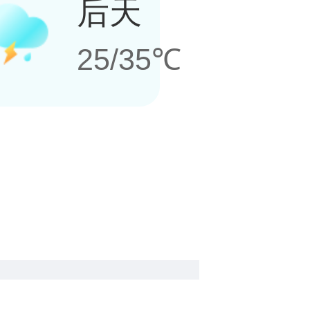
后天
25/35℃