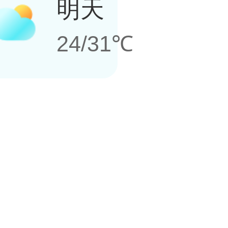
明天
24/31℃