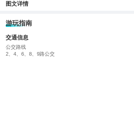
图文详情
游玩指南
交通信息
公交路线
2、4、6、8、9路公交