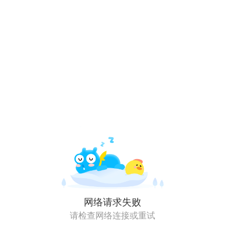
网络请求失败
请检查网络连接或重试