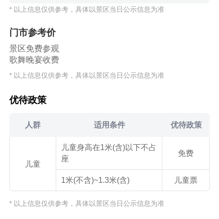
* 以上信息仅供参考，具体以景区当日公示信息为准
门市参考价
景区免费参观
歌舞晚宴收费
* 以上信息仅供参考，具体以景区当日公示信息为准
优待政策
人群
适用条件
优待政策
儿童身高在1米(含)以下不占
免费
座
儿童
1米(不含)~1.3米(含)
儿童票
* 以上信息仅供参考，具体以景区当日公示信息为准