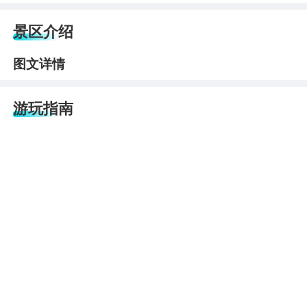
景区介绍
图文详情
游玩指南