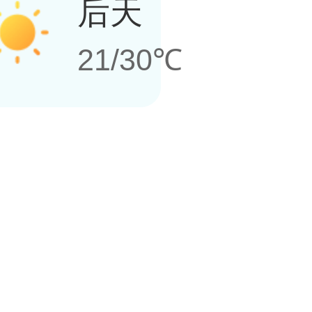
后天
21/30℃