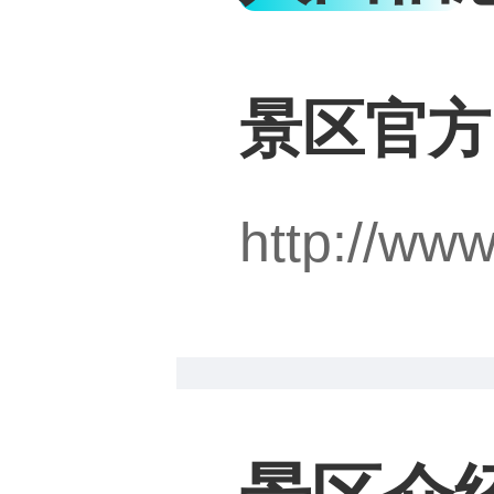
景区官方
http://ww