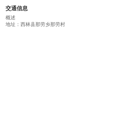
交通信息
概述
地址：西林县那劳乡那劳村