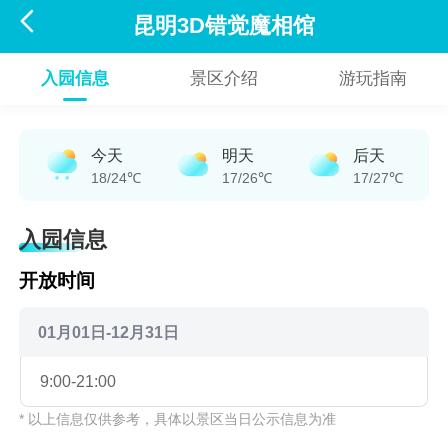

昆明3D错觉魔相馆
入园信息
景区介绍
游玩指南
今天
明天
后天
18/24℃
17/26℃
17/27℃
入园信息
开放时间
01月01日-12月31日
9:00-21:00
* 以上信息仅供参考，具体以景区当日公示信息为准