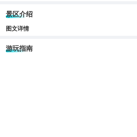
景区介绍
图文详情
游玩指南