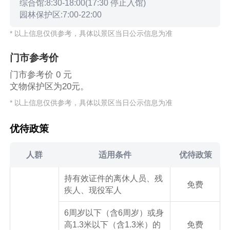
综合馆:8:30-18:00(17:30 停止入馆)
园林保护区:7:00-22:00
* 以上信息仅供参考，具体以景区当日公示信息为准
门市参考价
门市参考价 0 元
文物保护区为20元。
* 以上信息仅供参考，具体以景区当日公示信息为准
优待政策
人群
适用条件
优待政策
持有效证件的离休人员、残
免费
疾人、现役军人
6周岁以下（含6周岁）或身
高1.3米以下（含1.3米）的
免费