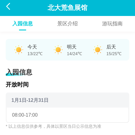

北大荒鱼展馆
入园信息
景区介绍
游玩指南
今天
明天
后天
13/22℃
14/24℃
15/25℃
入园信息
开放时间
1月1日-12月31日
08:00-17:00
* 以上信息仅供参考，具体以景区当日公示信息为准