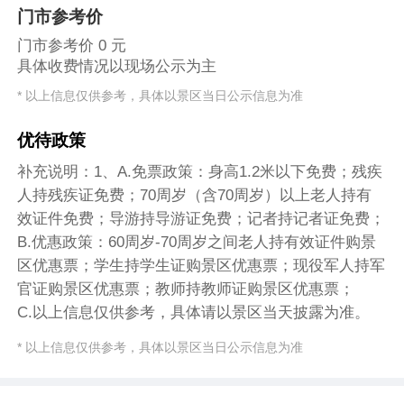
门市参考价
门市参考价 0 元
具体收费情况以现场公示为主
* 以上信息仅供参考，具体以景区当日公示信息为准
优待政策
补充说明：1、A.免票政策：身高1.2米以下免费；残疾
人持残疾证免费；70周岁（含70周岁）以上老人持有
效证件免费；导游持导游证免费；记者持记者证免费；
B.优惠政策：60周岁-70周岁之间老人持有效证件购景
区优惠票；学生持学生证购景区优惠票；现役军人持军
官证购景区优惠票；教师持教师证购景区优惠票；
C.以上信息仅供参考，具体请以景区当天披露为准。
* 以上信息仅供参考，具体以景区当日公示信息为准