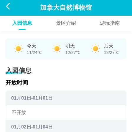

加拿大自然博物馆
入园信息
景区介绍
游玩指南
今天
明天
后天
11/24℃
12/27℃
18/27℃
入园信息
开放时间
01月01日-01月01日
不开放
01月02日-01月04日