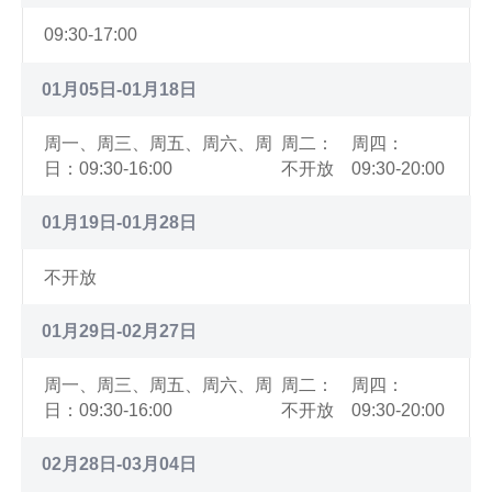
09:30-17:00
01月05日-01月18日
周一、周三、周五、周六、周
周二：
周四：
日：09:30-16:00
不开放
09:30-20:00
01月19日-01月28日
不开放
01月29日-02月27日
周一、周三、周五、周六、周
周二：
周四：
日：09:30-16:00
不开放
09:30-20:00
02月28日-03月04日