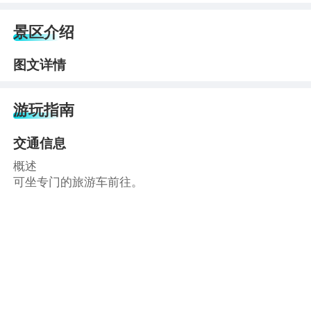
景区介绍
图文详情
游玩指南
交通信息
概述
可坐专门的旅游车前往。