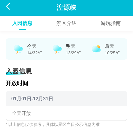

湟源峡
入园信息
景区介绍
游玩指南
今天
明天
后天
14/32℃
13/29℃
10/25℃
入园信息
开放时间
01月01日-12月31日
全天开放
* 以上信息仅供参考，具体以景区当日公示信息为准