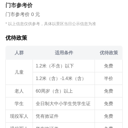
门市参考价
门市参考价 0 元
* 以上信息仅供参考，具体以景区当日公示信息为准
优待政策
人群
适用条件
优待政策
1.2米（不含）以下
免费
儿童
1.2米（含）-1.4米（含）
半价
老人
60周岁（含）以上
免费
学生
全日制大中小学生凭学生证
免费
现役军人
凭有效证件
免费