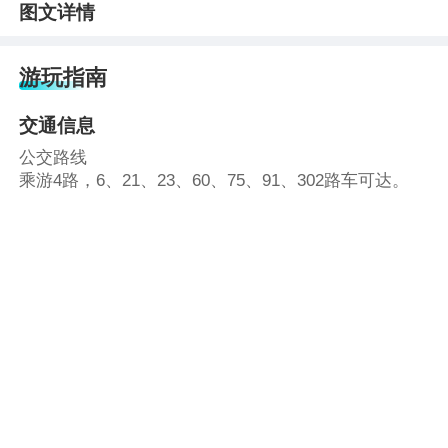
图文详情
游玩指南
交通信息
公交路线
乘游4路，6、21、23、60、75、91、302路车可达。