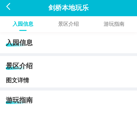

剑桥本地玩乐
入园信息
景区介绍
游玩指南
入园信息
景区介绍
图文详情
游玩指南