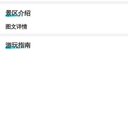
景区介绍
图文详情
游玩指南