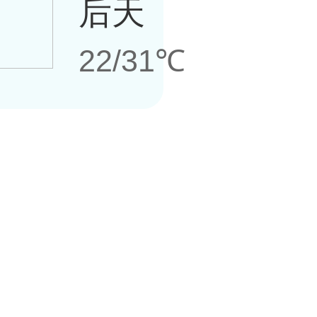
后天
22/31℃