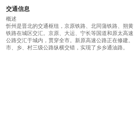
交通信息
概述
忻州是晋北的交通枢纽，京原铁路、北同蒲铁路、朔黄
铁路在城区交汇。京原、大运、宁长等国道和原太高速
公路交汇于城内，贯穿全市。新原高速公路正在修建。
市、乡、村三级公路纵横交错，实现了乡乡通油路。