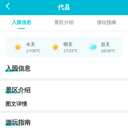

代县
入园信息
景区介绍
游玩指南
今天
明天
后天
17/30℃
17/31℃
18/30℃
入园信息
景区介绍
图文详情
游玩指南