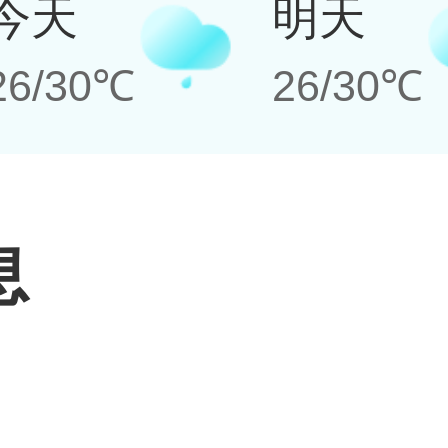
今天
明天
26/30℃
26/30℃
息