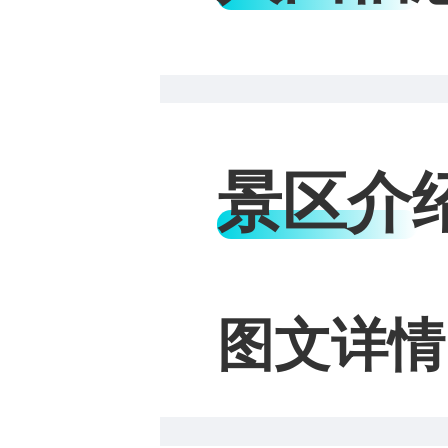
景区介
图文详情